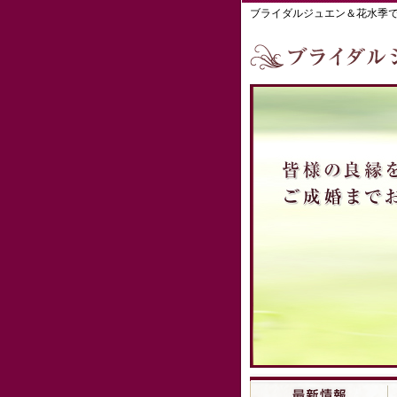
ブライダルジュエン＆花水季