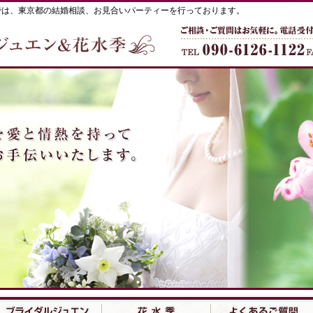
では、東京都の結婚相談、お見合いパーティーを行っております。