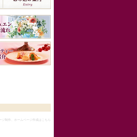
ージ制作、ホームページ作成はこちら