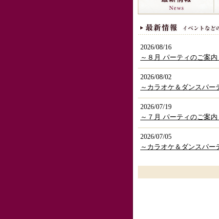
2026/08/16
～８月 パーティのご案
2026/08/02
～カラオケ＆ダンスパーテ
2026/07/19
～７月 パーティのご案
2026/07/05
～カラオケ＆ダンスパーテ
2026/06/21
６月パーティ（３１周年
2026/06/07
～カラオケ＆ダンスパーテ